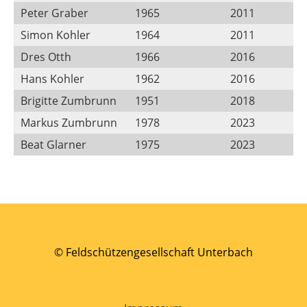
Peter Graber
1965
2011
Simon Kohler
1964
2011
Dres Otth
1966
2016
Hans Kohler
1962
2016
Brigitte Zumbrunn
1951
2018
Markus Zumbrunn
1978
2023
Beat Glarner
1975
2023
© Feldschützengesellschaft Unterbach